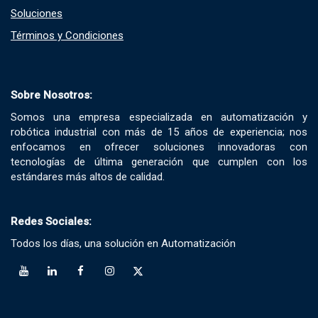
Soluciones​
Términos y Condiciones​
Sobre Nosotros:
Somos una empresa especializada en automatización y
robótica industrial con más de 15 años de experiencia; nos
enfocamos en ofrecer soluciones innovadoras con
tecnologías de última generación que cumplen con los
estándares más altos de calidad.
Redes Sociales:
Todos los días, una solución en Automatización