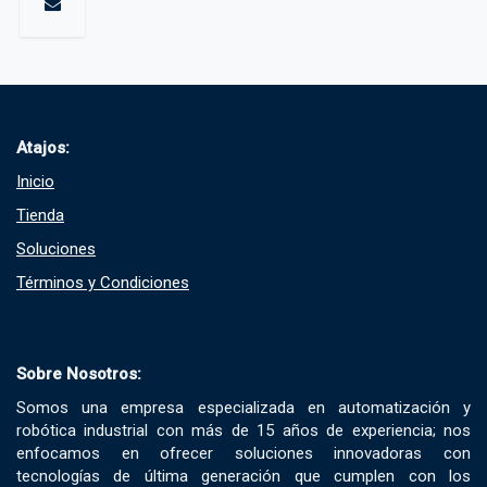
Atajos:
Inicio
Tienda
Soluciones​
Términos y Condiciones​
Sobre Nosotros:
Somos una empresa especializada en automatización y
robótica industrial con más de 15 años de experiencia; nos
enfocamos en ofrecer soluciones innovadoras con
tecnologías de última generación que cumplen con los