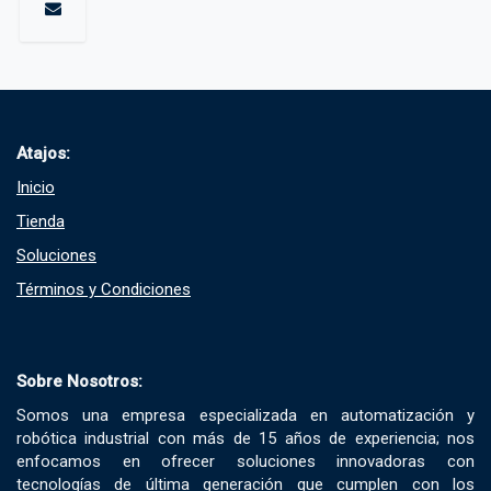
Atajos:
Inicio
Tienda
Soluciones​
Términos y Condiciones​
Sobre Nosotros:
Somos una empresa especializada en automatización y
robótica industrial con más de 15 años de experiencia; nos
enfocamos en ofrecer soluciones innovadoras con
tecnologías de última generación que cumplen con los