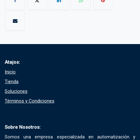
Atajos:
Inicio
Tienda
Soluciones​
Términos y Condiciones​
Sobre Nosotros:
Somos una empresa especializada en automatización y