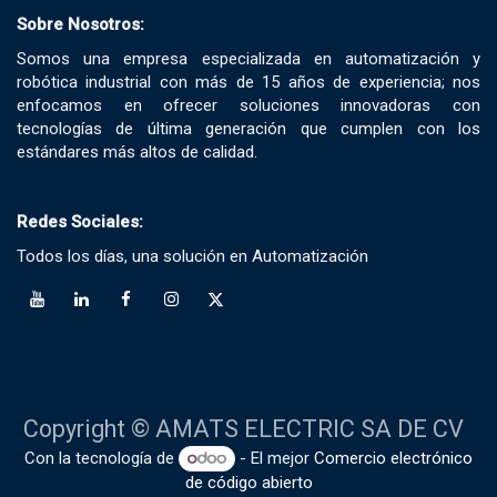
Sobre Nosotros:
Somos una empresa especializada en automatización y
robótica industrial con más de 15 años de experiencia; nos
enfocamos en ofrecer soluciones innovadoras con
tecnologías de última generación que cumplen con los
estándares más altos de calidad.
Redes Sociales:
Todos los días, una solución en Automatización
Copyright © AMATS ELECTRIC SA DE CV
Con la tecnología de
- El mejor
Comercio electrónico
de código abierto