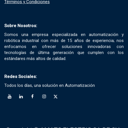
Términos y Condiciones​
Sobre Nosotros:
Somos una empresa especializada en automatización y
robótica industrial con más de 15 años de experiencia; nos
enfocamos en ofrecer soluciones innovadoras con
tecnologías de última generación que cumplen con los
estándares más altos de calidad.
Redes Sociales:
Todos los días, una solución en Automatización