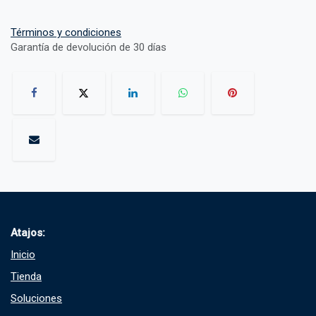
Términos y condiciones
Garantía de devolución de 30 días
Atajos:
Inicio
Tienda
Soluciones​