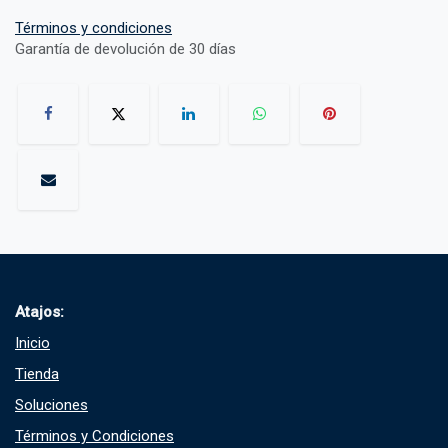
Términos y condiciones
Garantía de devolución de 30 días
Atajos:
Inicio
Tienda
Soluciones​
Términos y Condiciones​