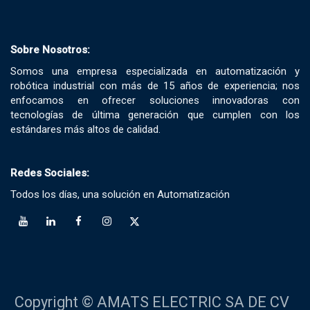
Sobre Nosotros:
Somos una empresa especializada en automatización y
robótica industrial con más de 15 años de experiencia; nos
enfocamos en ofrecer soluciones innovadoras con
tecnologías de última generación que cumplen con los
estándares más altos de calidad.
Redes Sociales:
Todos los días, una solución en Automatización
Copyright © AMATS ELECTRIC SA DE CV