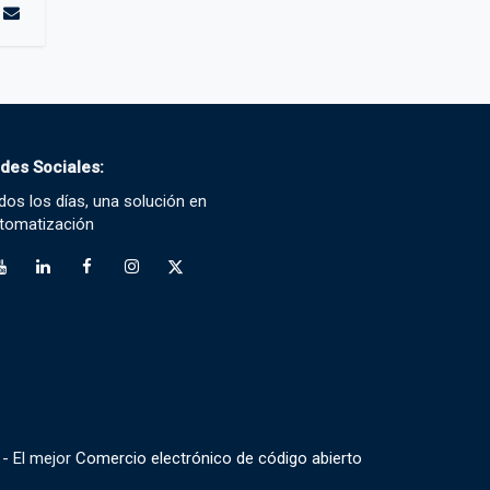
des Sociales:
dos los días, una solución en
tomatización
- El mejor
Comercio electrónico de código abierto