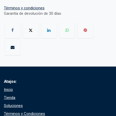
Términos y condiciones
Garantía de devolución de 30 días
Atajos:
Inicio
Tienda
Soluciones​
Términos y Condiciones​